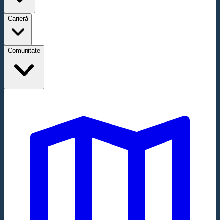
Carieră
Comunitate