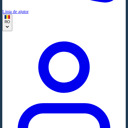
Linia de ajutor
RO