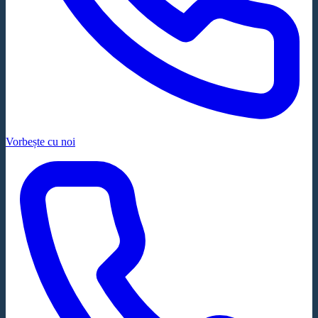
Vorbește cu noi