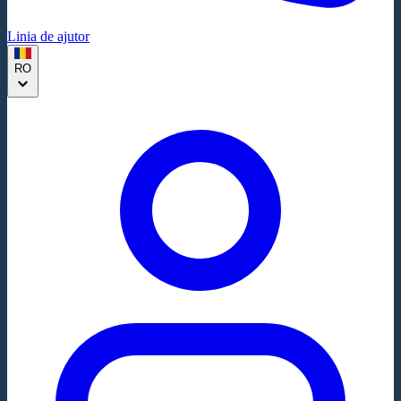
Linia de ajutor
RO