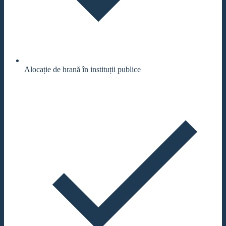
Alocație de hrană în instituții publice