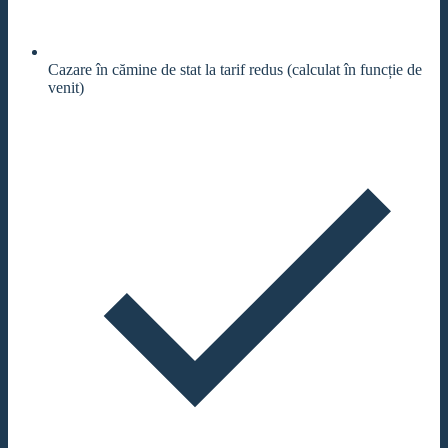
Cazare în cămine de stat la tarif redus (calculat în funcție de
venit)