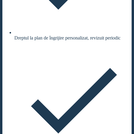
Dreptul la plan de îngrijire personalizat, revizuit periodic