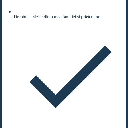
Dreptul la vizite din partea familiei și prietenilor