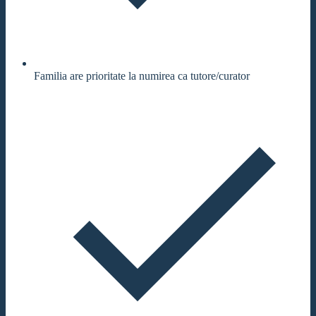
Familia are prioritate la numirea ca tutore/curator