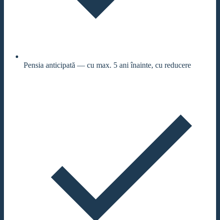
Pensia anticipată — cu max. 5 ani înainte, cu reducere