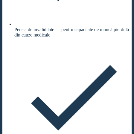
Pensia de invaliditate — pentru capacitate de muncă pierdută
din cauze medicale