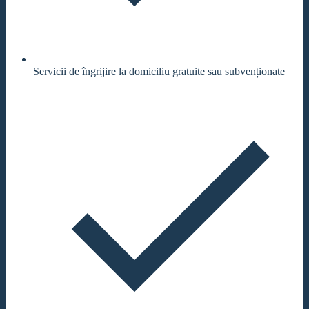
Servicii de îngrijire la domiciliu gratuite sau subvenționate