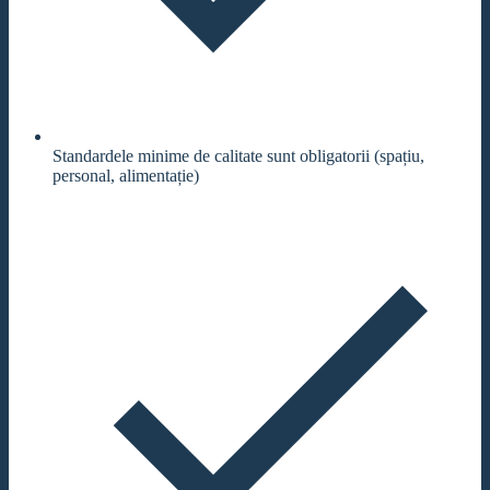
Standardele minime de calitate sunt obligatorii (spațiu,
personal, alimentație)