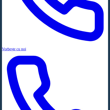
Vorbește cu noi