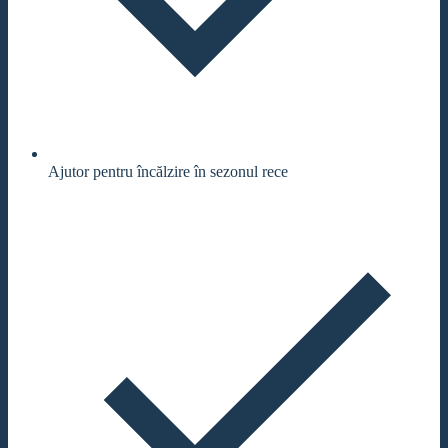
Ajutor pentru încălzire în sezonul rece