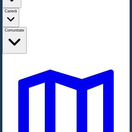
Carieră
Comunitate