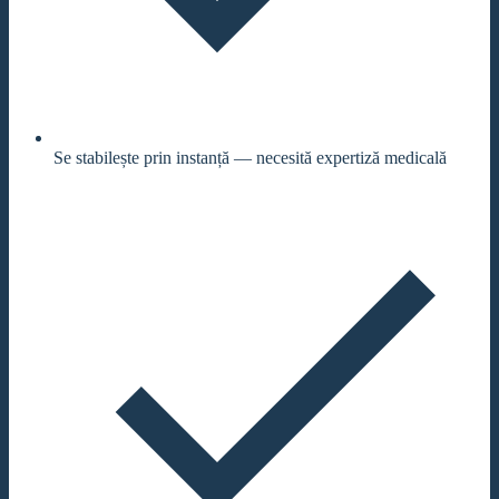
Se stabilește prin instanță — necesită expertiză medicală