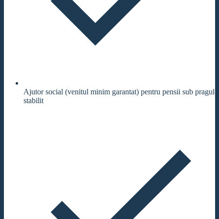
Ajutor social (venitul minim garantat) pentru pensii sub pragul
stabilit