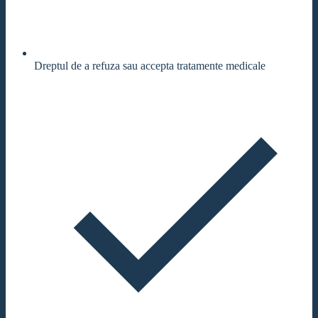
Dreptul de a refuza sau accepta tratamente medicale