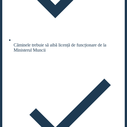
Căminele trebuie să aibă licență de funcționare de la
Ministerul Muncii