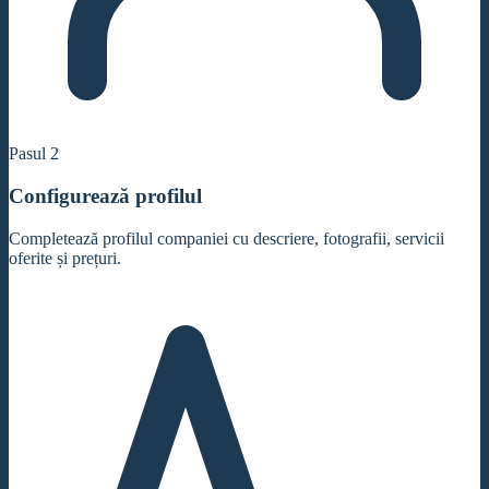
Pasul
2
Configurează profilul
Completează profilul companiei cu descriere, fotografii, servicii
oferite și prețuri.