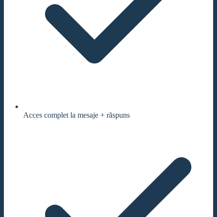
Acces complet la mesaje + răspuns