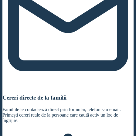
Cereri directe de la familii
Familiile te contactează direct prin formular, telefon sau email.
Primești cereri reale de la persoane care caută activ un loc de
îngrijire.