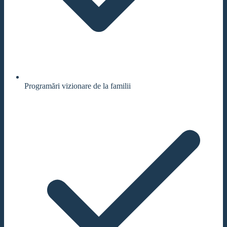
Programări vizionare de la familii