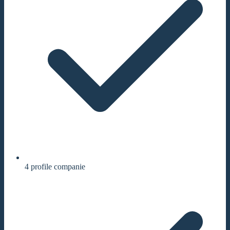
4 profile companie