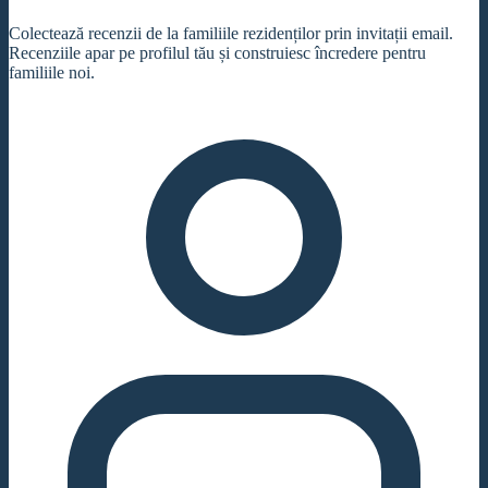
Colectează recenzii de la familiile rezidenților prin invitații email.
Recenziile apar pe profilul tău și construiesc încredere pentru
familiile noi.