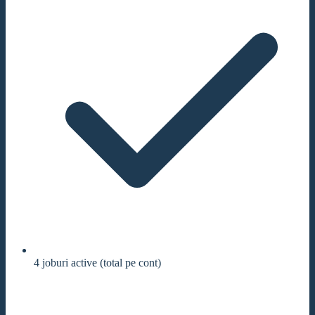
4 joburi active (total pe cont)