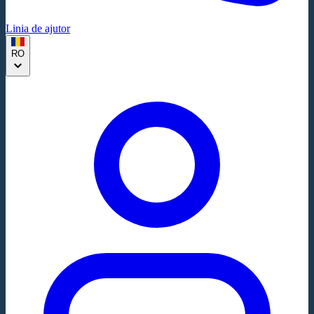
Linia de ajutor
RO