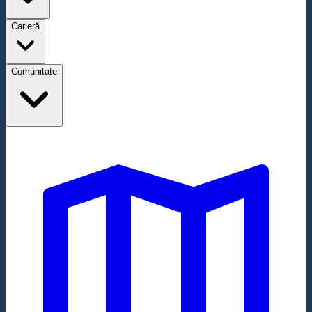
Carieră
Comunitate