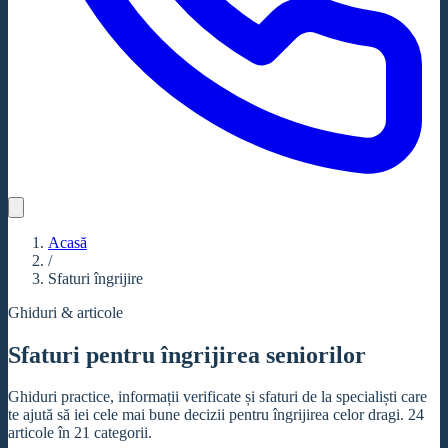
Acasă
/
Sfaturi îngrijire
Ghiduri & articole
Sfaturi pentru îngrijirea seniorilor
Ghiduri practice, informații verificate și sfaturi de la specialiști care
te ajută să iei cele mai bune decizii pentru îngrijirea celor dragi.
24
articole în 21 categorii.