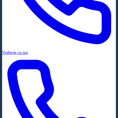
Vorbește cu noi