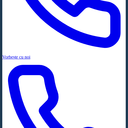
Vorbește cu noi