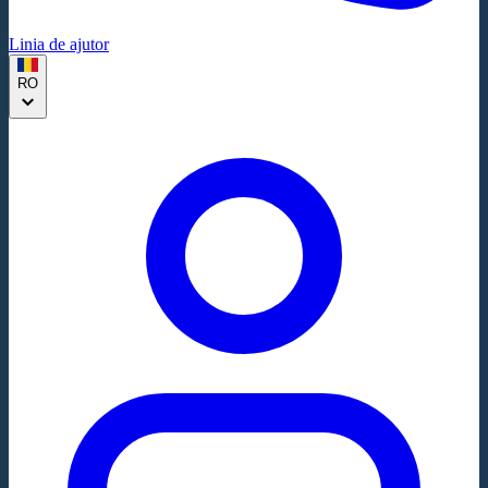
Linia de ajutor
RO