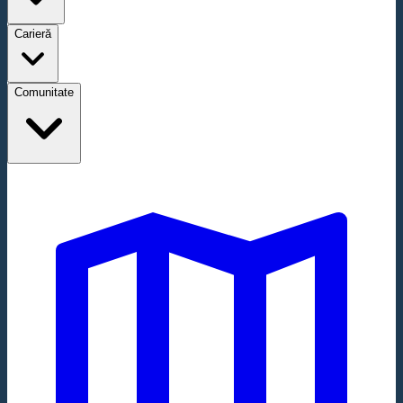
Carieră
Comunitate