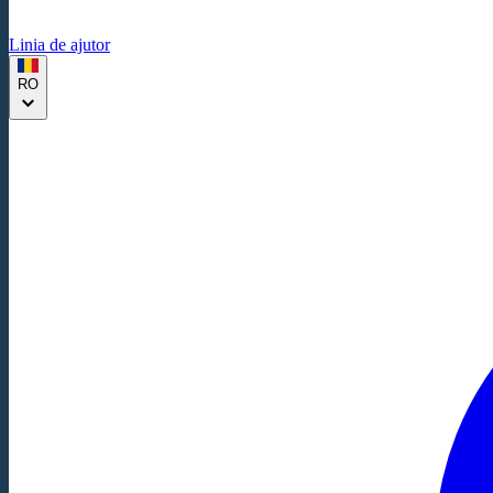
Linia de ajutor
RO