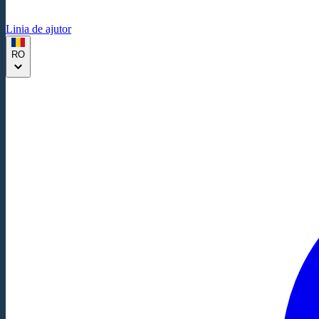
Linia de ajutor
RO