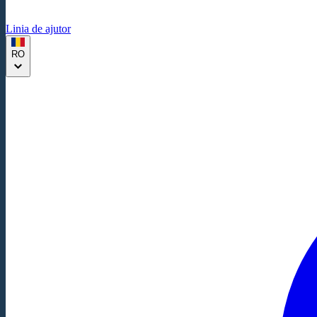
Linia de ajutor
RO