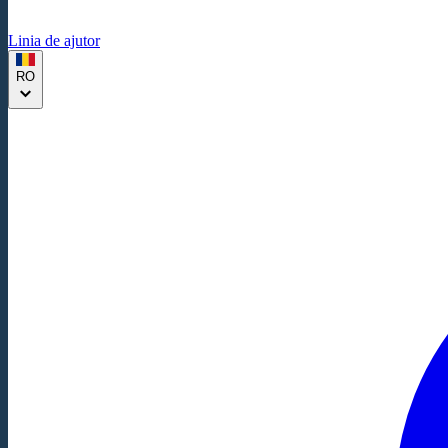
Linia de ajutor
RO