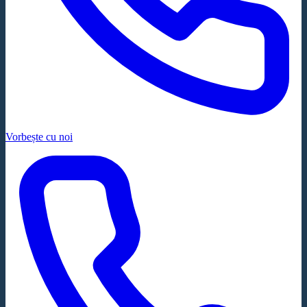
Vorbește cu noi