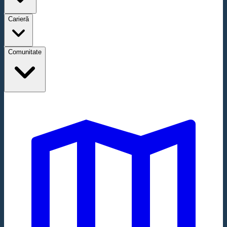
Carieră
Comunitate