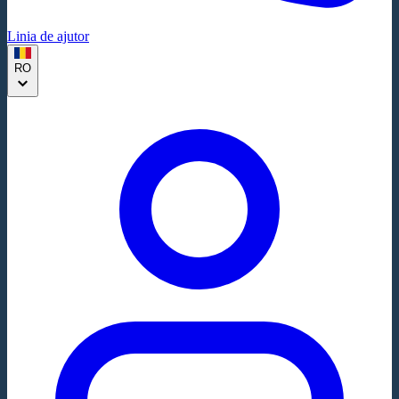
Linia de ajutor
RO