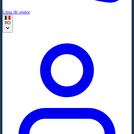
Linia de ajutor
RO