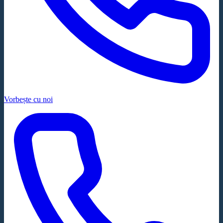
Vorbește cu noi