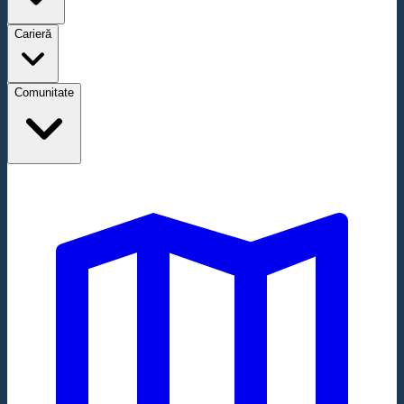
Carieră
Comunitate