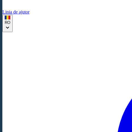
Linia de ajutor
RO