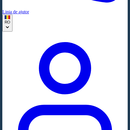
Linia de ajutor
RO