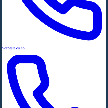
Vorbește cu noi