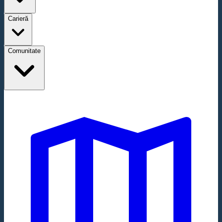
Carieră
Comunitate