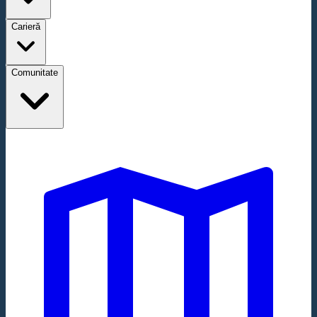
Carieră
Comunitate