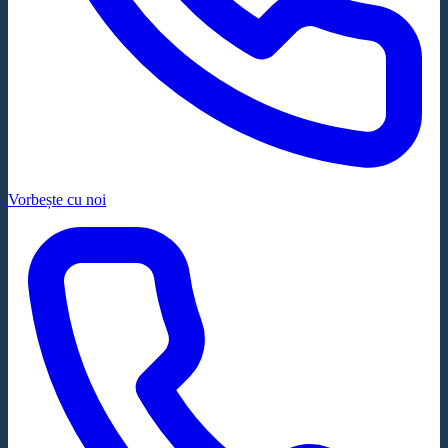
Vorbește cu noi