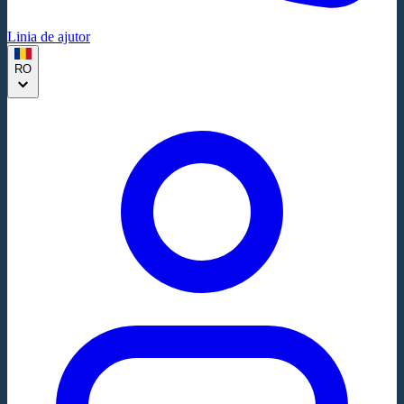
Linia de ajutor
RO