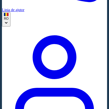
Linia de ajutor
RO