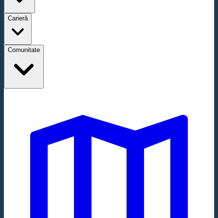
Carieră
Comunitate