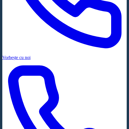
Vorbește cu noi