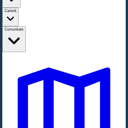
Carieră
Comunitate