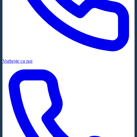
Vorbește cu noi