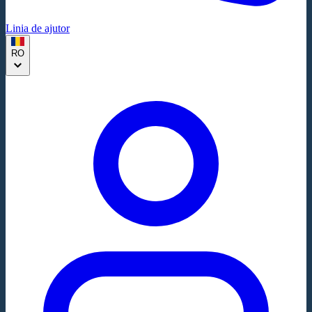
Linia de ajutor
RO