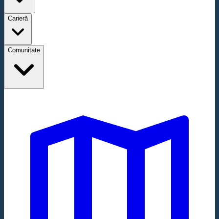
Carieră
Comunitate