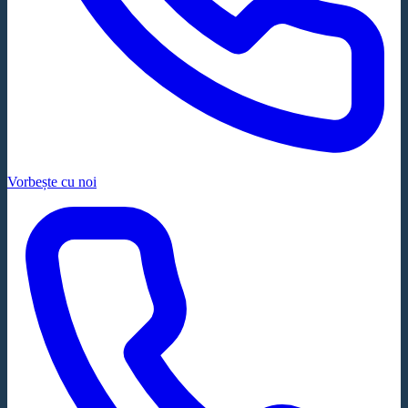
Vorbește cu noi