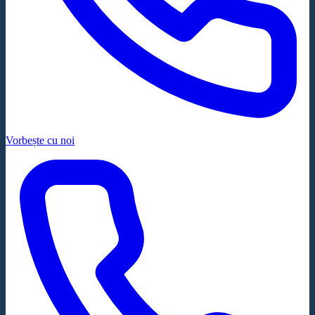
Vorbește cu noi