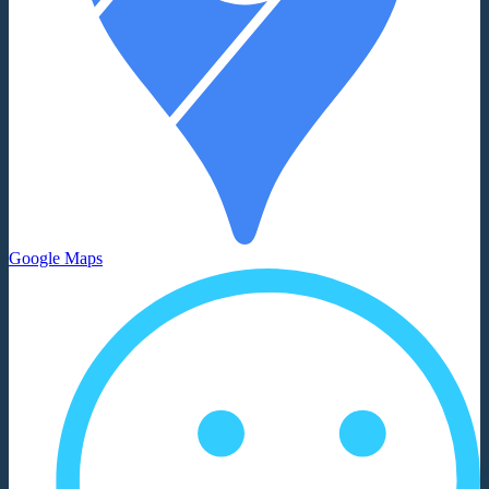
Google Maps