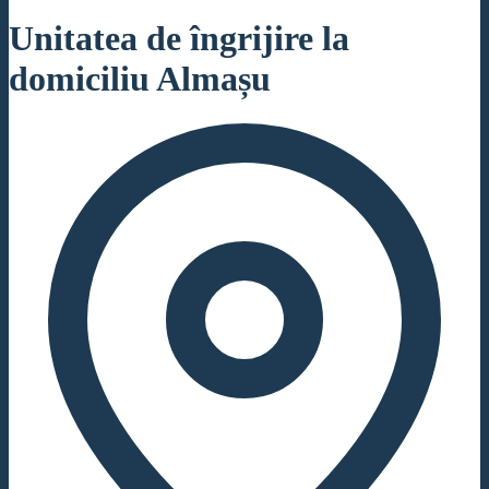
Unitatea de îngrijire la
domiciliu Almașu