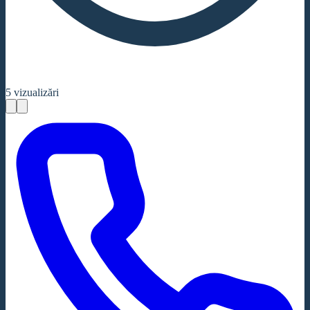
5
vizualizări