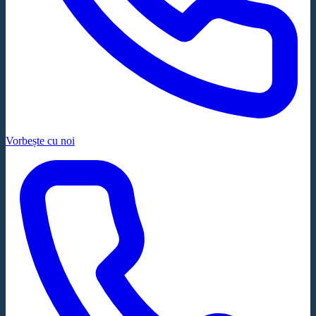
Vorbește cu noi