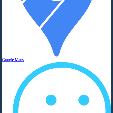
Google Maps