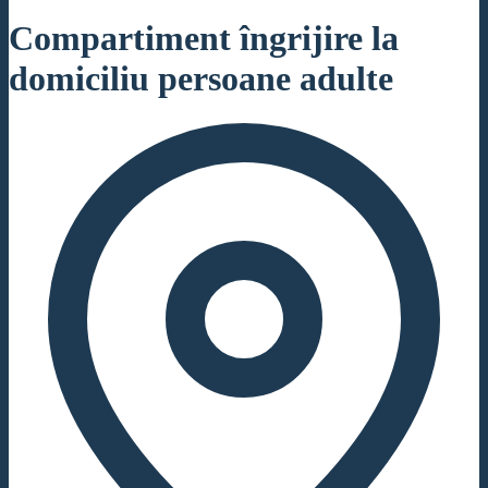
Compartiment îngrijire la
domiciliu persoane adulte