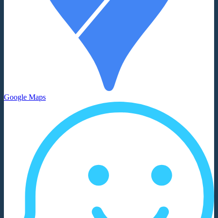
Google Maps