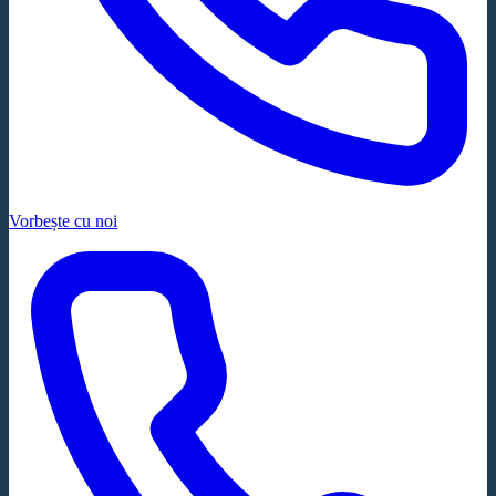
Vorbește cu noi