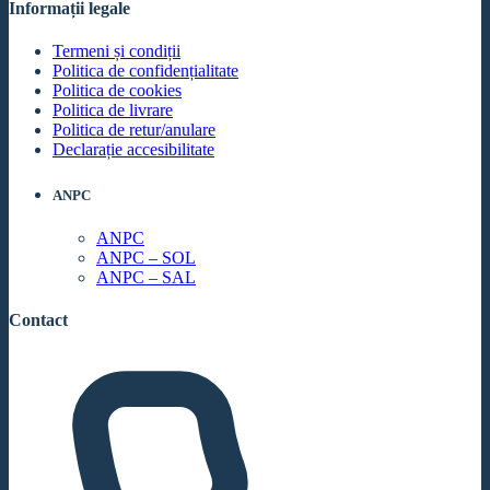
Informații legale
Termeni și condiții
Politica de confidențialitate
Politica de cookies
Politica de livrare
Politica de retur/anulare
Declarație accesibilitate
ANPC
ANPC
ANPC – SOL
ANPC – SAL
Contact