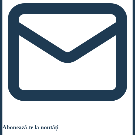
Abonează-te la noutăți