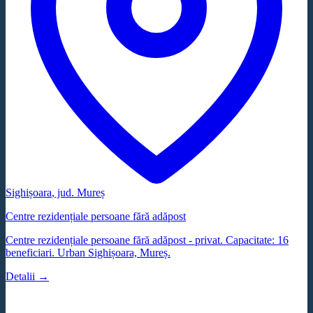
Sighișoara
, jud.
Mureș
Centre rezidențiale persoane fără adăpost
Centre rezidențiale persoane fără adăpost - privat. Capacitate: 16
beneficiari. Urban Sighișoara, Mureș.
Detalii →