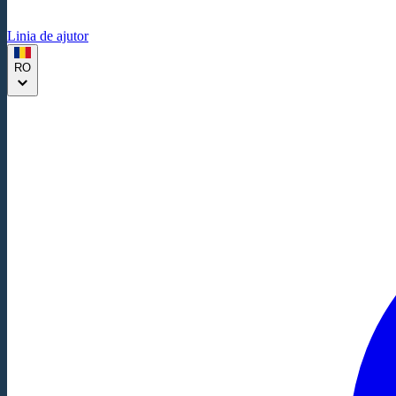
Linia de ajutor
RO