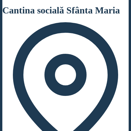
Cantina socială Sfânta Maria