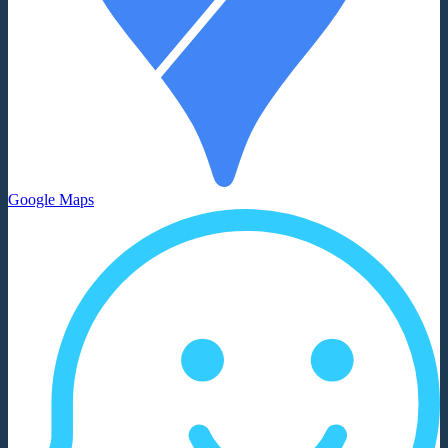
Google Maps