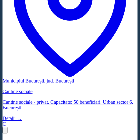
Municipiul București
, jud.
București
Cantine sociale
Cantine sociale - privat. Capacitate: 50 beneficiari. Urban sector 6,
București.
Detalii →
C