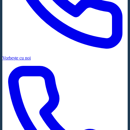
Vorbește cu noi