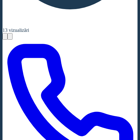
13
vizualizări