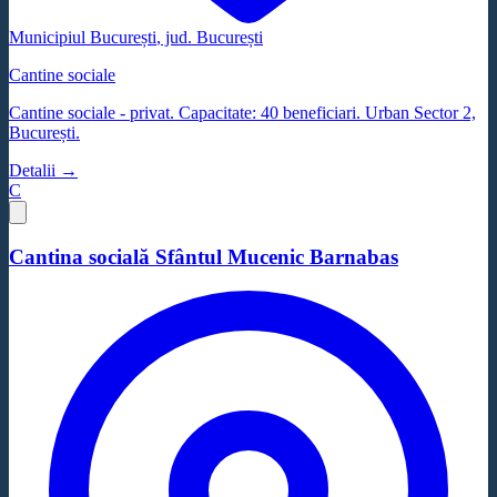
Municipiul București
, jud.
București
Cantine sociale
Cantine sociale - privat. Capacitate: 40 beneficiari. Urban Sector 2,
București.
Detalii →
C
Cantina socială Sfântul Mucenic Barnabas