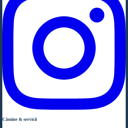
Cămine & servicii