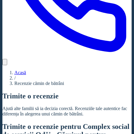
Acasă
/
Recenzie cămin de bătrâni
Trimite o recenzie
Ajută alte familii să ia decizia corectă. Recenziile tale autentice fac
diferența în alegerea unui cămin de bătrâni.
Trimite o recenzie pentru Complex social