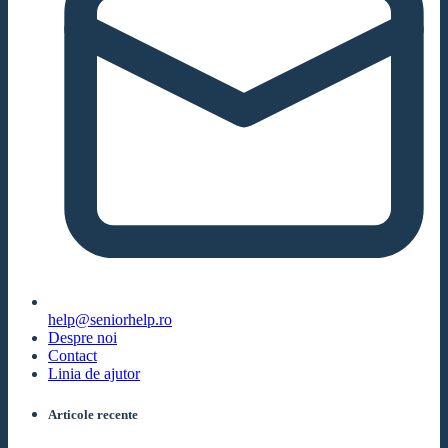
help@seniorhelp.ro
Despre noi
Contact
Linia de ajutor
Articole recente