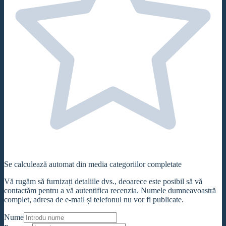
Se calculează automat din media categoriilor completate
Vă rugăm să furnizați detaliile dvs., deoarece este posibil să vă
contactăm pentru a vă autentifica recenzia. Numele dumneavoastră
complet, adresa de e-mail și telefonul nu vor fi publicate.
Nume