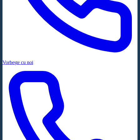
Vorbește cu noi