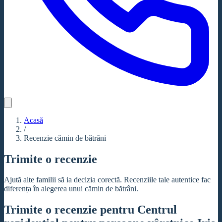
Acasă
/
Recenzie cămin de bătrâni
Trimite o recenzie
Ajută alte familii să ia decizia corectă. Recenziile tale autentice fac
diferența în alegerea unui cămin de bătrâni.
Trimite o recenzie pentru Centrul