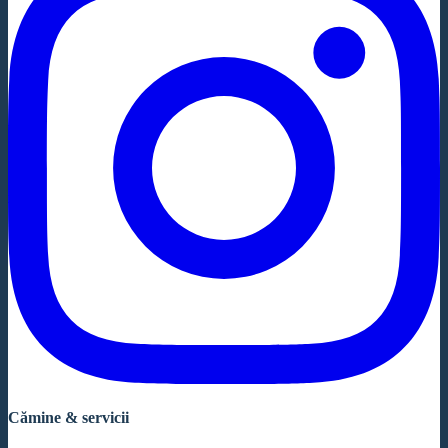
Cămine & servicii