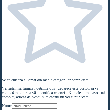
Se calculează automat din media categoriilor completate
Vă rugăm să furnizați detaliile dvs., deoarece este posibil să vă
contactăm pentru a vă autentifica recenzia. Numele dumneavoastră
complet, adresa de e-mail și telefonul nu vor fi publicate.
Nume