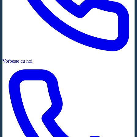
Vorbește cu noi