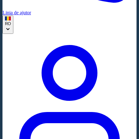
Linia de ajutor
RO