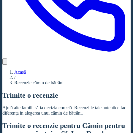
Acasă
/
Recenzie cămin de bătrâni
Trimite o recenzie
Ajută alte familii să ia decizia corectă. Recenziile tale autentice fac
diferența în alegerea unui cămin de bătrâni.
Trimite o recenzie pentru Cămin pentru