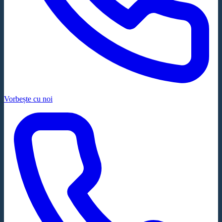
Vorbește cu noi