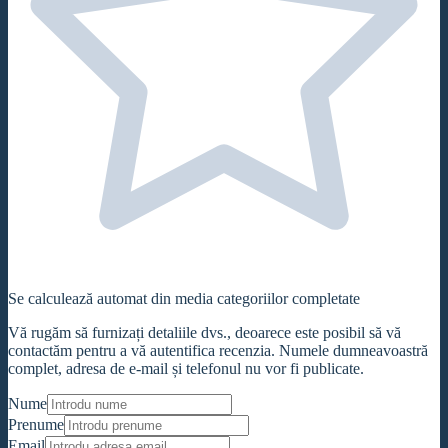
Se calculează automat din media categoriilor completate
Vă rugăm să furnizați detaliile dvs., deoarece este posibil să vă
contactăm pentru a vă autentifica recenzia. Numele dumneavoastră
complet, adresa de e-mail și telefonul nu vor fi publicate.
Nume
Prenume
Email