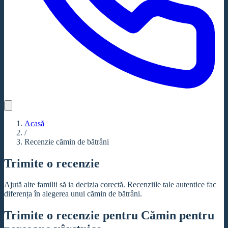
Acasă
/
Recenzie cămin de bătrâni
Trimite o recenzie
Ajută alte familii să ia decizia corectă. Recenziile tale autentice fac
diferența în alegerea unui cămin de bătrâni.
Trimite o recenzie pentru Cămin pentru