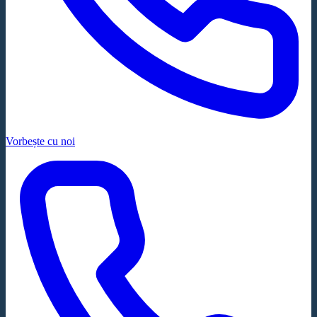
Vorbește cu noi