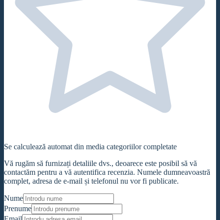
Se calculează automat din media categoriilor completate
Vă rugăm să furnizați detaliile dvs., deoarece este posibil să vă
contactăm pentru a vă autentifica recenzia. Numele dumneavoastră
complet, adresa de e-mail și telefonul nu vor fi publicate.
Nume
Prenume
Email