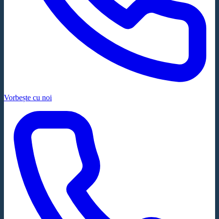
Vorbește cu noi