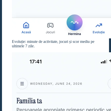
Evoluție: minute de activitate, jocuri și scor mediu pe
ultimele 7 zile.