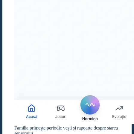
Familia primește periodic vești și rapoarte despre starea
seniorului.