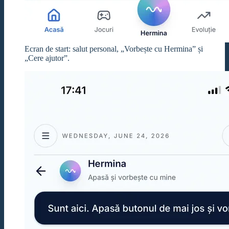
Ecran de start: salut personal, „Vorbește cu Hermina” și
„Cere ajutor”.