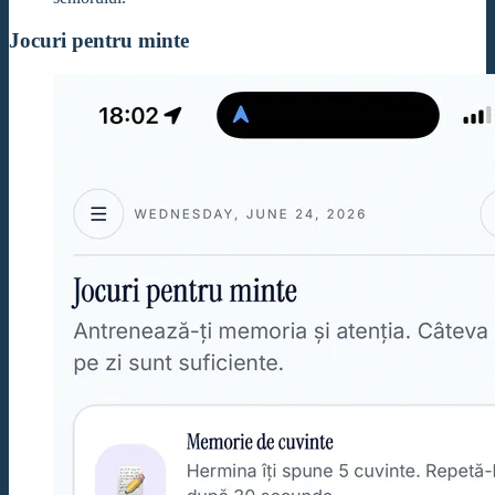
Jocuri pentru minte