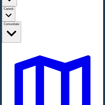
Carieră
Comunitate