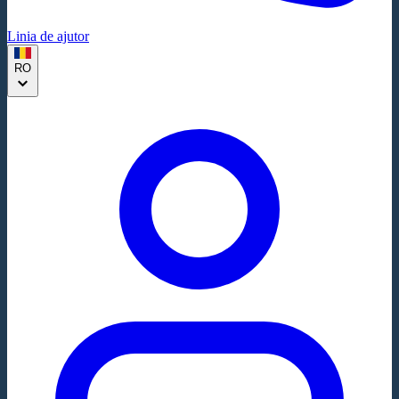
Linia de ajutor
RO