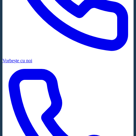
Vorbește cu noi