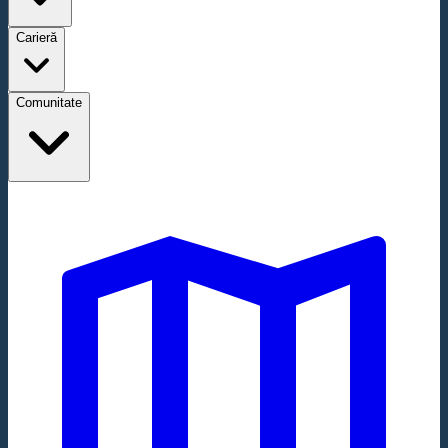
Carieră
Comunitate