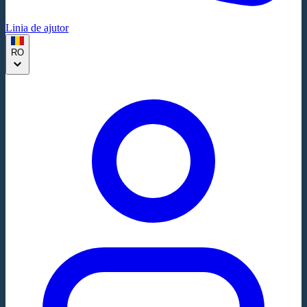
Linia de ajutor
RO