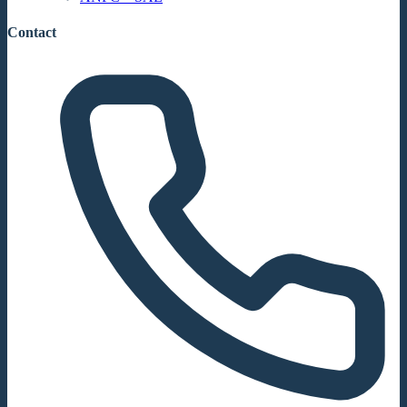
Contact