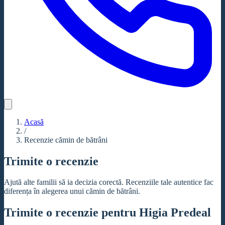
Acasă
/
Recenzie cămin de bătrâni
Trimite o recenzie
Ajută alte familii să ia decizia corectă. Recenziile tale autentice fac
diferența în alegerea unui cămin de bătrâni.
Trimite o recenzie pentru Higia Predeal