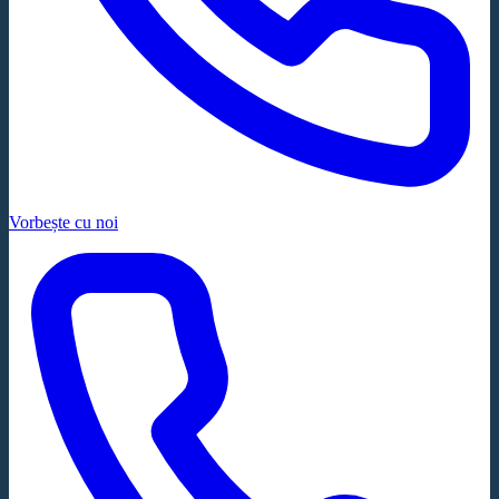
Vorbește cu noi