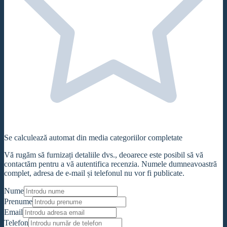
Se calculează automat din media categoriilor completate
Vă rugăm să furnizați detaliile dvs., deoarece este posibil să vă
contactăm pentru a vă autentifica recenzia. Numele dumneavoastră
complet, adresa de e-mail și telefonul nu vor fi publicate.
Nume
Prenume
Email
Telefon