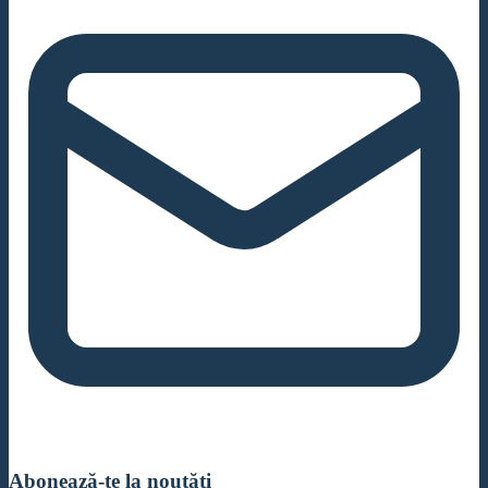
Abonează-te la noutăți