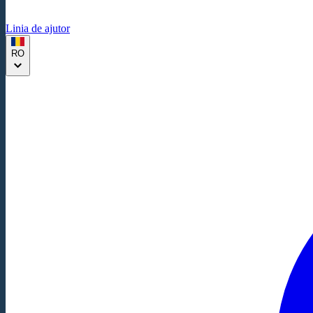
Linia de ajutor
RO