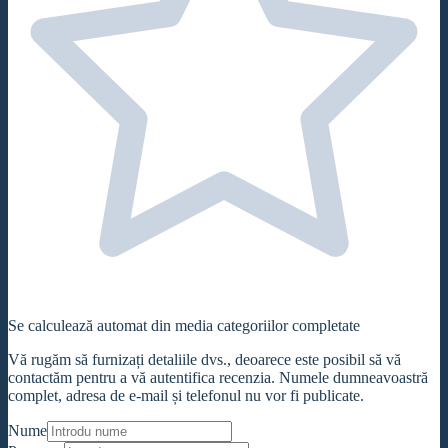
Se calculează automat din media categoriilor completate
Vă rugăm să furnizați detaliile dvs., deoarece este posibil să vă
contactăm pentru a vă autentifica recenzia. Numele dumneavoastră
complet, adresa de e-mail și telefonul nu vor fi publicate.
Nume