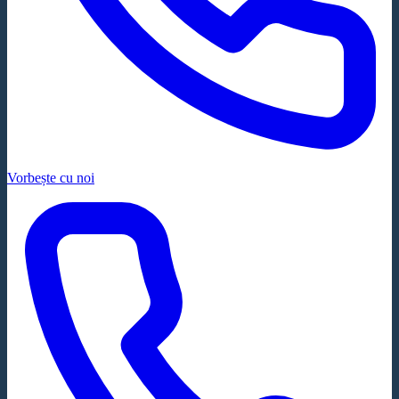
Vorbește cu noi