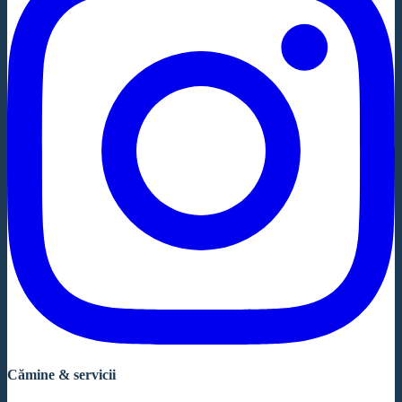
Cămine & servicii