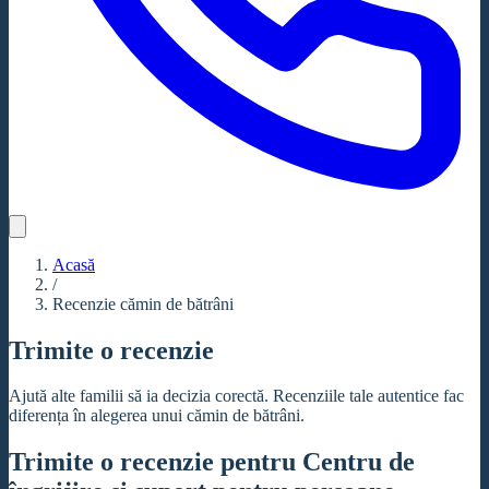
Acasă
/
Recenzie cămin de bătrâni
Trimite o recenzie
Ajută alte familii să ia decizia corectă. Recenziile tale autentice fac
diferența în alegerea unui cămin de bătrâni.
Trimite o recenzie pentru Centru de