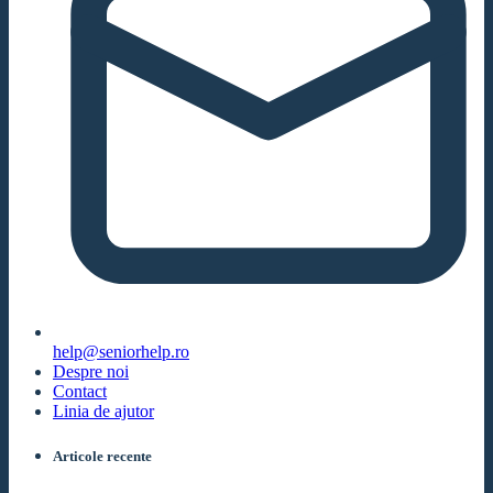
help@seniorhelp.ro
Despre noi
Contact
Linia de ajutor
Articole recente