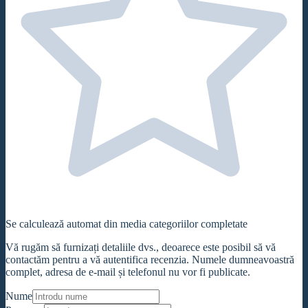
Se calculează automat din media categoriilor completate
Vă rugăm să furnizați detaliile dvs., deoarece este posibil să vă
contactăm pentru a vă autentifica recenzia. Numele dumneavoastră
complet, adresa de e-mail și telefonul nu vor fi publicate.
Nume