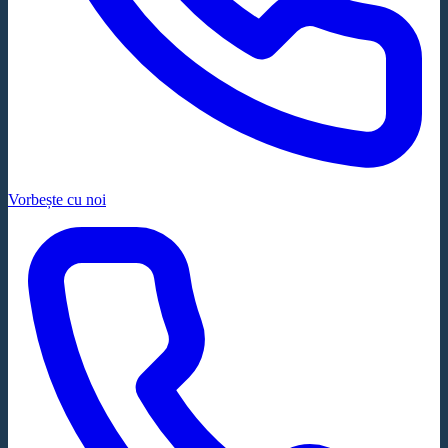
Vorbește cu noi