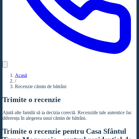
Acasă
/
Recenzie cămin de bătrâni
Trimite o recenzie
Ajută alte familii să ia decizia corectă. Recenziile tale autentice fac
diferența în alegerea unui cămin de bătrâni.
Trimite o recenzie pentru Casa Sfântul