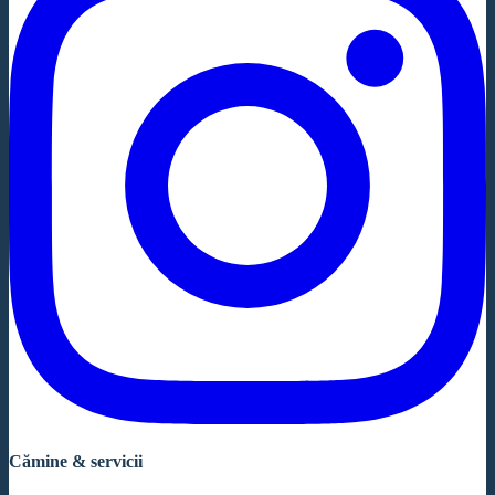
Cămine & servicii