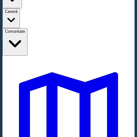
Carieră
Comunitate