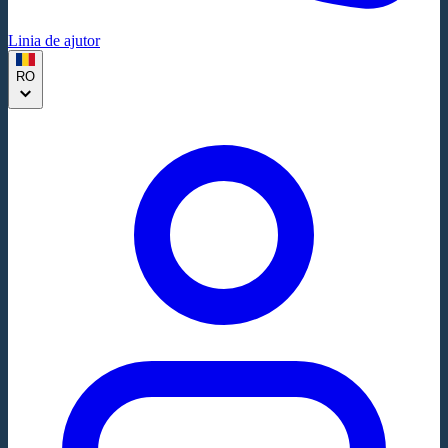
Linia de ajutor
RO