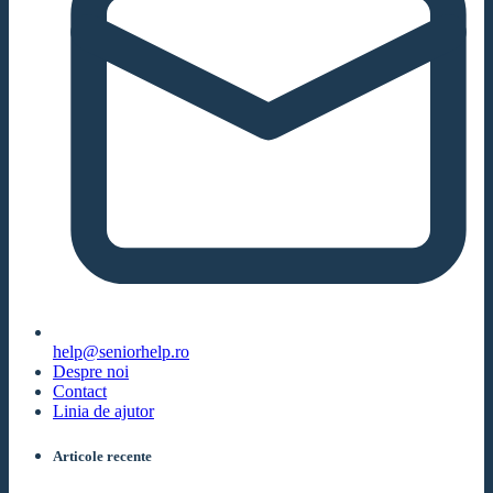
help@seniorhelp.ro
Despre noi
Contact
Linia de ajutor
Articole recente