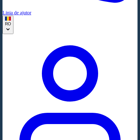
Linia de ajutor
RO