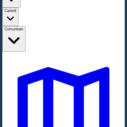
Carieră
Comunitate