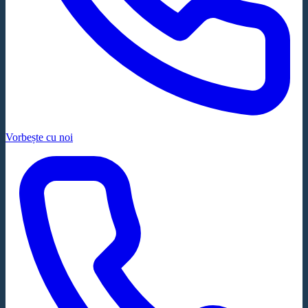
Vorbește cu noi