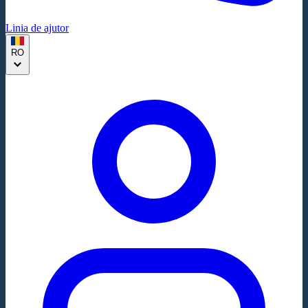
Linia de ajutor
RO