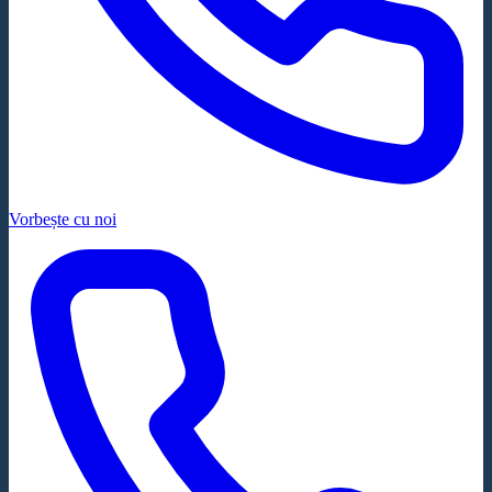
Vorbește cu noi