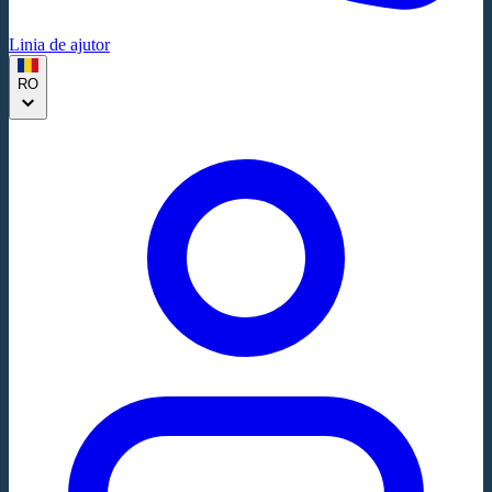
Linia de ajutor
RO