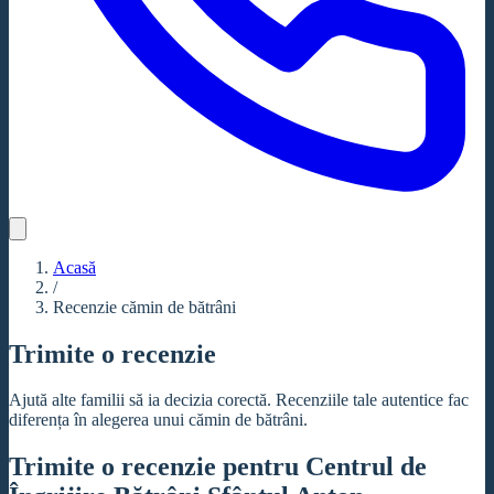
Acasă
/
Recenzie cămin de bătrâni
Trimite o recenzie
Ajută alte familii să ia decizia corectă. Recenziile tale autentice fac
diferența în alegerea unui cămin de bătrâni.
Trimite o recenzie pentru Centrul de