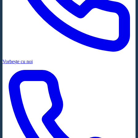
Vorbește cu noi