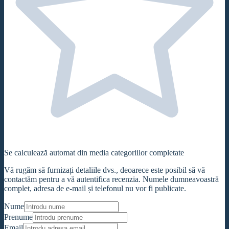
Se calculează automat din media categoriilor completate
Vă rugăm să furnizați detaliile dvs., deoarece este posibil să vă
contactăm pentru a vă autentifica recenzia. Numele dumneavoastră
complet, adresa de e-mail și telefonul nu vor fi publicate.
Nume
Prenume
Email