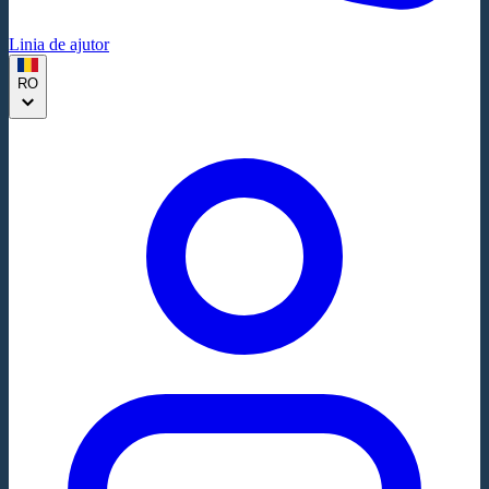
Linia de ajutor
RO