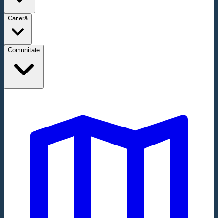
Carieră
Comunitate