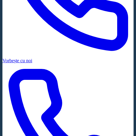
Vorbește cu noi