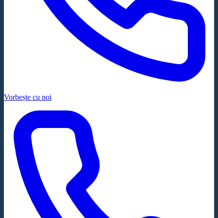
Vorbește cu noi