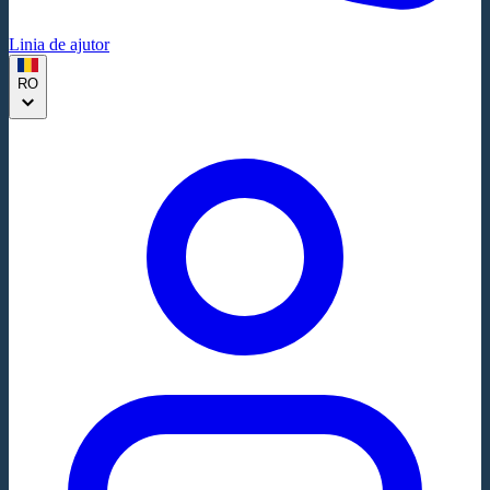
Linia de ajutor
RO