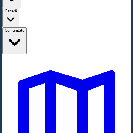
Carieră
Comunitate